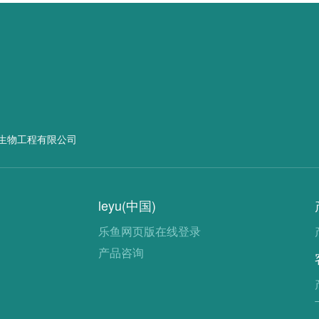
生物工程有限公司
leyu(中国)
乐鱼网页版在线登录
产品咨询