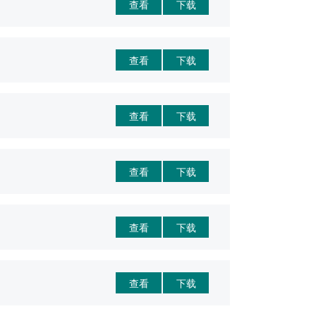
查看
下载
查看
下载
查看
下载
查看
下载
查看
下载
查看
下载