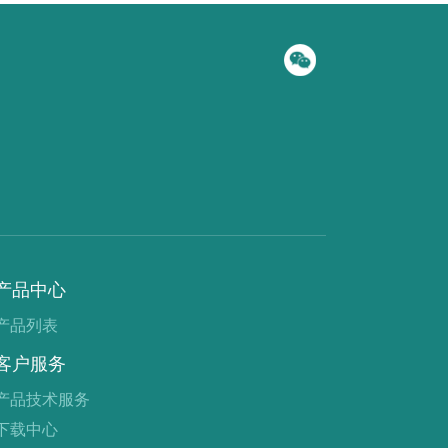
产品中心
产品列表
客户服务
产品技术服务
下载中心