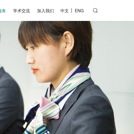
服务
学术交流
加入我们
中文
ENG