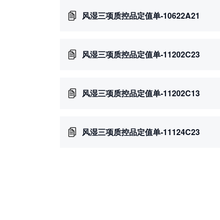
风湿三项质控品定值单-10622A21
风湿三项质控品定值单-11202C23
风湿三项质控品定值单-11202C13
风湿三项质控品定值单-11124C23