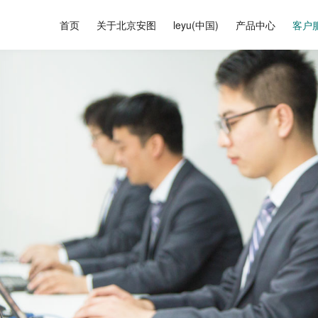
首页
关于北京安图
leyu(中国)
产品中心
客户