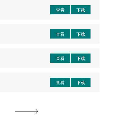
查看
下载
查看
下载
查看
下载
查看
下载