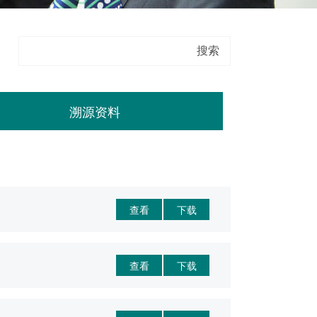
溯源资料
查看
下载
查看
下载