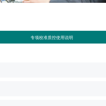
参数
专项校准质控使用说明