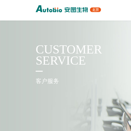
CUSTOMER
SERVICE
客户服务