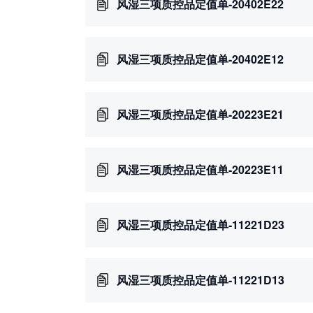
风湿三项质控品定值单-20402E22
风湿三项质控品定值单-20402E12
风湿三项质控品定值单-20223E21
风湿三项质控品定值单-20223E11
风湿三项质控品定值单-11221D23
风湿三项质控品定值单-11221D13