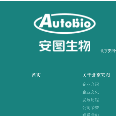
北京安图
首页
关于北京安图
企业介绍
企业文化
发展历程
公司荣誉
联系我们