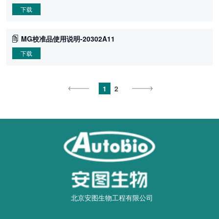
下载
MG校准品使用说明-20302A11
下载
1
2
北京安图生物工程有限公司