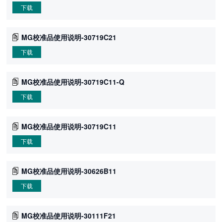
下载
MG校准品使用说明-30719C21
下载
MG校准品使用说明-30719C11-Q
下载
MG校准品使用说明-30719C11
下载
MG校准品使用说明-30626B11
下载
MG校准品使用说明-30111F21