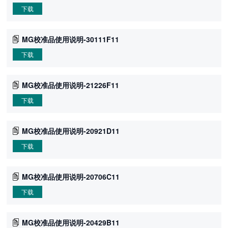
下载
MG校准品使用说明-30111F11
下载
MG校准品使用说明-21226F11
下载
MG校准品使用说明-20921D11
下载
MG校准品使用说明-20706C11
下载
MG校准品使用说明-20429B11