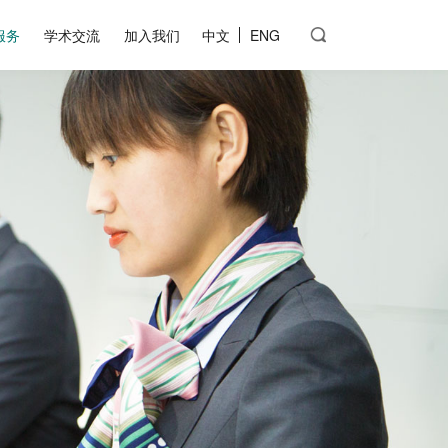
服务
学术交流
加入我们
中文
ENG