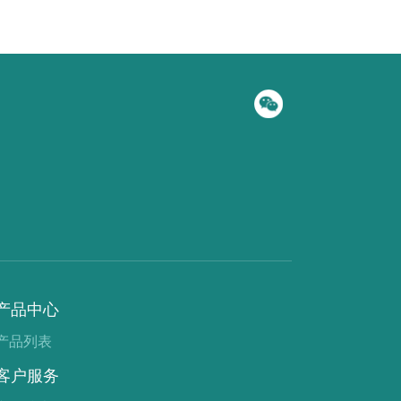
产品中心
产品列表
客户服务