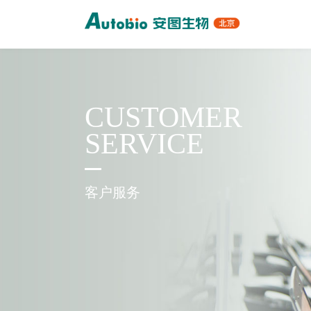
CUSTOMER
SERVICE
客户服务