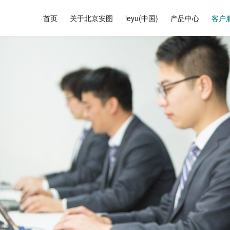
首页
关于北京安图
leyu(中国)
产品中心
客户