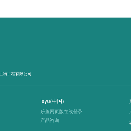
生物工程有限公司
leyu(中国)
乐鱼网页版在线登录
产品咨询