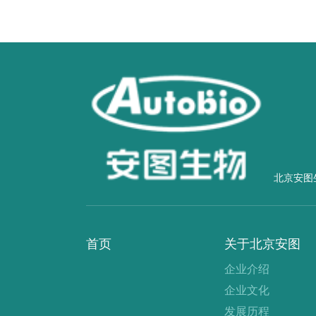
北京安图
首页
关于北京安图
企业介绍
企业文化
发展历程