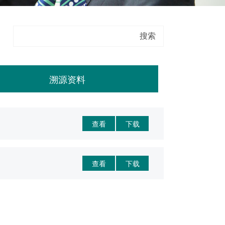
溯源资料
查看
下载
查看
下载