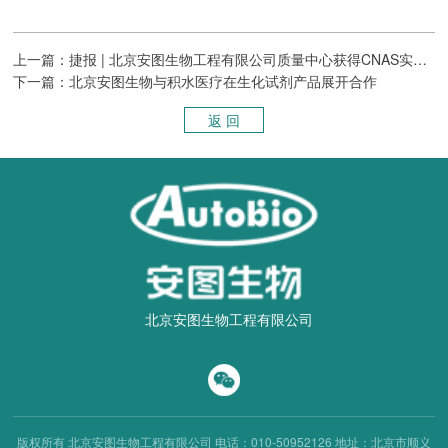
上一篇：捷报 | 北京安图生物工程有限公司质量中心获得CNAS实验室认可证书
下一篇：北京安图生物与积水医疗在生化试剂产品展开合作
返 回
北京安图生物工程有限公司
版权所有 北京安图生物工程有限公司
电话：010-50952126
地址：北京市顺义