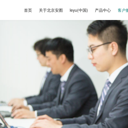
首页
关于北京安图
leyu(中国)
产品中心
客户