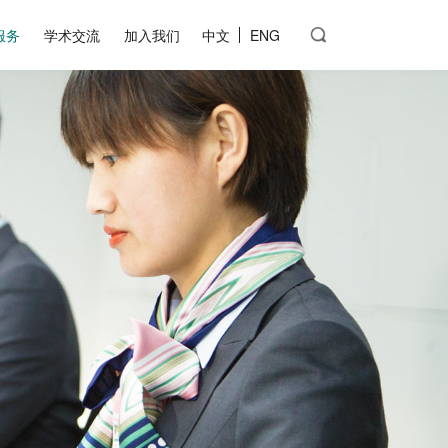
服务
学术交流
加入我们
中文
ENG