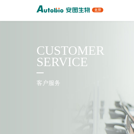
CUSTOMER
SERVICE
客户服务