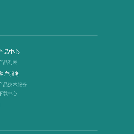
产品中心
产品列表
客户服务
产品技术服务
下载中心
们