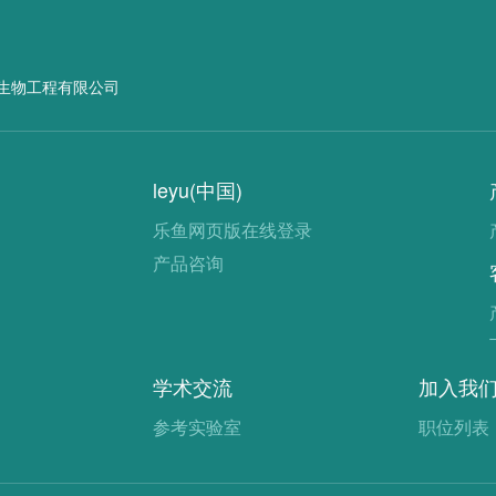
生物工程有限公司
leyu(中国)
乐鱼网页版在线登录
产品咨询
学术交流
加入我
参考实验室
职位列表