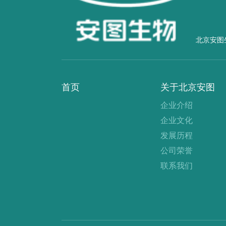
北京安图
首页
关于北京安图
企业介绍
企业文化
发展历程
公司荣誉
联系我们